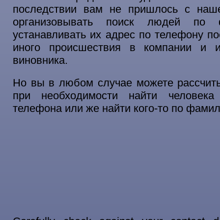
последствии вам не пришлось с на
организовывать поиск людей по
устанавливать их адрес по телефону по
иного происшествия в компании и и
виновника.
Но вы в любом случае можете рассчит
при необходимости найти человека
телефона или же найти кого-то по фами