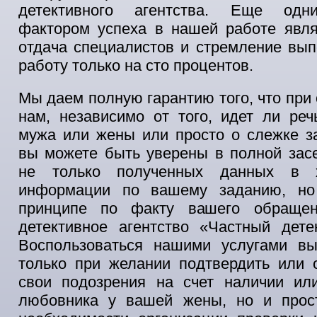
детективного агентства. Еще од
фактором успеха в нашей работе явля
отдача специалистов и стремление вы
работу только на сто процентов.
Мы даем полную гарантию того, что при
нам, независимо от того, идет ли ре
мужа или жены или просто о слежке з
вы можете быть уверены в полной зас
не только полученных данных в 
информации по вашему заданию, но
принципе по факту вашего обраще
детективное агентство «Частный дете
Воспользоваться нашими услугами в
только при желании подтвердить или 
свои подозрения на счет наличии или
любовника у вашей жены, но и прос