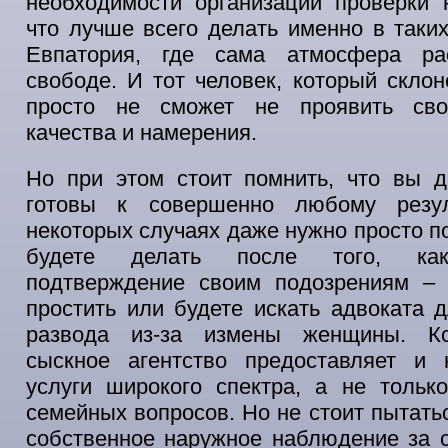
необходимости организации проверки 
что лучше всего делать именно в таких
Евпатория, где сама атмосфера ра
свободе. И тот человек, который склон
просто не сможет не проявить сво
качества и намерения.
Но при этом стоит помнить, что вы 
готовы к совершенно любому резул
некоторых случаях даже нужно просто по
будете делать после того, как
подтверждение своим подозрениям – 
простить или будете искать адвоката 
развода из-за измены женщины. Кс
сыскное агентство предоставляет и 
услуги широкого спектра, а не тольк
семейных вопросов. Но не стоит пытать
собственное наружное наблюдение за 