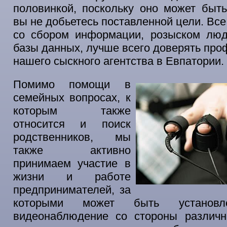
половинкой, поскольку оно может быт
вы не добьетесь поставленной цели. Все
со сбором информации, розыском люд
базы данных, лучше всего доверять пр
нашего сыскного агентства в Евпатории.
Помимо помощи в
семейных вопросах, к
которым также
относится и поиск
родственников, мы
также активно
принимаем участие в
жизни и работе
предпринимателей, за
которыми может быть установл
видеонаблюдение со стороны различ