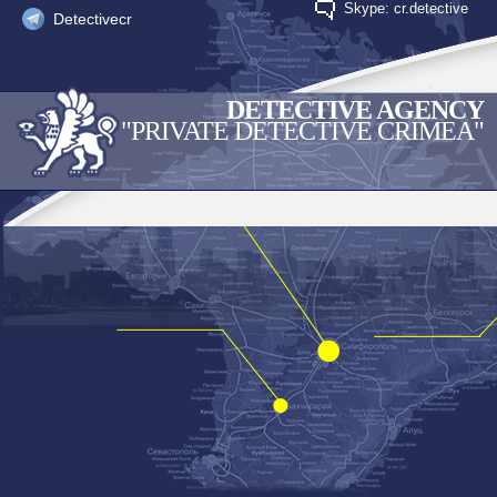
Skype: cr.detective
Detectivecr
DETECTIVE AGENCY
"PRIVATE DETECTIVE CRIMEA"