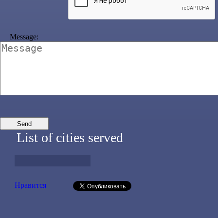
Message:
List of cities served
Нравится