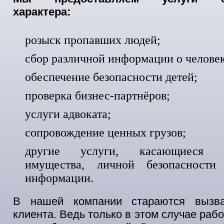
характера:
розыск пропавших людей;
сбор различной информации о человек
обеспечение безопасности детей;
проверка бизнес-партнёров;
услуги адвоката;
сопровождение ценных грузов;
другие услуги, касающиеся с
имущества, личной безопасности
информации.
В нашей компании стараются вызва
клиента. Ведь только в этом случае раб