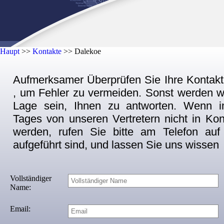
Haupt
>>
Kontakte
>>
Dalekoe
Aufmerksamer Überprüfen Sie Ihre Kontakt
, um Fehler zu vermeiden. Sonst werden wir
Lage sein, Ihnen zu antworten. Wenn 
Tages von unseren Vertretern nicht in Kon
werden, rufen Sie bitte am Telefon auf
aufgeführt sind, und lassen Sie uns wissen
Vollständiger
Name:
Email: