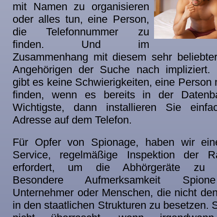
mit Namen zu organisieren
oder alles tun, eine Person,
die Telefonnummer zu
finden. Und im
Zusammenhang mit diesem sehr beliebter
Angehörigen der Suche nach impliziert.
gibt es keine Schwierigkeiten, eine Person
finden, wenn es bereits in der Datenb
Wichtigste, dann installieren Sie einf
Adresse auf dem Telefon.
Für Opfer von Spionage, haben wir ein
Service, regelmäßige Inspektion der Rä
erfordert, um die Abhörgeräte zu ide
Besondere Aufmerksamkeit Spion
Unternehmer oder Menschen, die nicht den 
in den staatlichen Strukturen zu besetzen. 