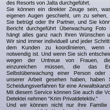
des Resorts von Jalta durchgeführt.
Sie können ein direkter Zeuge sein, wa
eigenen Augen geschieht, um zu sehen, 
Sie betrügt oder Ihr Partner, und Sie kön
Bericht durchgeführt Überwachung Foto 
hängt alles ganz nach Ihren Wünschen u
Wir sind immer individuell und jeder Schritt 
dem Kunden zu koordinieren, wenn di
notwendig ist. Und wenn Sie sich entschei
wegen der Untreue von Frauen, di
einzureichen müssen, die das Er
Selbstüberwachung einer Person oder 
unserer Arbeit gesehen haben, haben S
Scheidungsverfahren für eine Anwaltskanzl
Mit diesem Service können Sie auch die Vor
Detektei nehmen "Krim Privatdetektiv."
Und wir können nicht nur ihre Familie