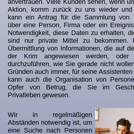
anvertrauen. Viele Kunden sehen, wenn uns
Aktion, komm zurück zu uns wieder und 
kann ein Antrag für die Sammlung von I
über eine Person, Firma oder ein Ereignis
Notwendigkeit, diese Daten zu erhalten, di
sind nur private Mittel zu bekommen.
Übermittlung von Informationen, die auf de
der Krim angewiesen werden, oder
durchzuführen, wie Sie gerade nicht wollen
Gründen auch immer, für seine Assistenten 
kann auch die Organisation von Persone
Opfer von Betrug, die Sie im Gesch
Privatleben gewesen.
Wir in regelmäßigen
Abständen notwendig ist, um
eine Suche nach Personen