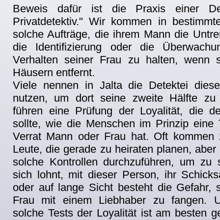
Beweis dafür ist die Praxis einer De
Privatdetektiv." Wir kommen in bestimm
solche Aufträge, die ihrem Mann die Untre
die Identifizierung oder die Überwach
Verhalten seiner Frau zu halten, wenn 
Häusern entfernt.
Viele nennen in Jalta die Detektei dies
nutzen, um dort seine zweite Hälfte zu
führen eine Prüfung der Loyalität, die de
sollte, wie die Menschen im Prinzip ein
Verrat Mann oder Frau hat. Oft kommen 
Leute, die gerade zu heiraten planen, aber
solche Kontrollen durchzuführen, um zu
sich lohnt, mit dieser Person, ihr Schicks
oder auf lange Sicht besteht die Gefahr, s
Frau mit einem Liebhaber zu fangen. Un
solche Tests der Loyalität ist am besten 