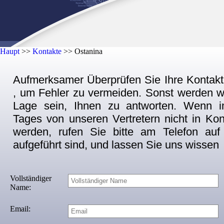
Haupt
>>
Kontakte
>>
Ostanina
Aufmerksamer Überprüfen Sie Ihre Kontakt
, um Fehler zu vermeiden. Sonst werden wir
Lage sein, Ihnen zu antworten. Wenn 
Tages von unseren Vertretern nicht in Kon
werden, rufen Sie bitte am Telefon auf
aufgeführt sind, und lassen Sie uns wissen
Vollständiger
Name:
Email: