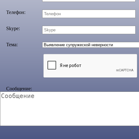
Телефон:
Skype:
Тема:
Сообщение: