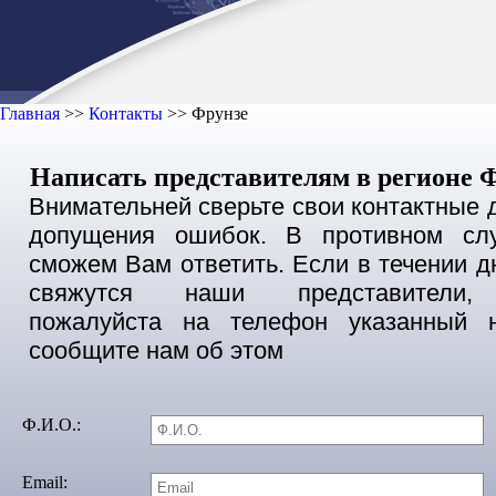
Главная
>>
Контакты
>>
Фрунзе
Написать представителям в регионе 
Внимательней сверьте свои контактные 
допущения ошибок. В противном сл
сможем Вам ответить. Если в течении д
свяжутся наши представители, 
пожалуйста на телефон указанный 
сообщите нам об этом
Ф.И.О.:
Email: