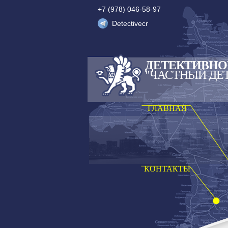
+7 (978) 046-58-97
Detectivecr
ДЕТЕКТИВНО
"ЧАСТНЫЙ ДЕ
ГЛАВНАЯ
КОНТАКТЫ