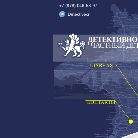
+7 (978) 046-58-97
Detectivecr
ДЕТЕКТИВНО
"ЧАСТНЫЙ ДЕ
ГЛАВНАЯ
КОНТАКТЫ