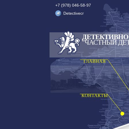
+7 (978) 046-58-97
Detectivecr
ДЕТЕКТИВНО
"ЧАСТНЫЙ ДЕ
ГЛАВНАЯ
КОНТАКТЫ