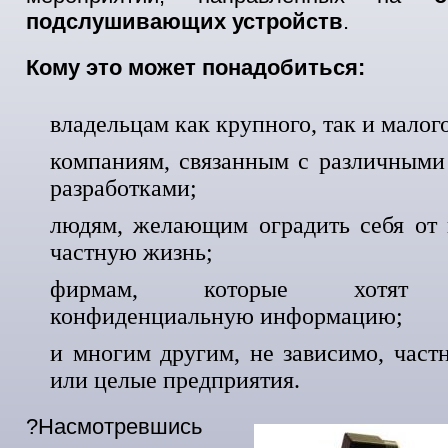
подслушивающих устройств
.
Кому это может понадобиться:
владельцам как крупного, так и малог
компаниям, связанным с различными
разработками;
людям, желающим оградить себя от 
частную жизнь;
фирмам, которые хотят с
конфиденциальную информацию;
и многим другим, не зависимо, част
или целые предприятия.
?Насмотревшись