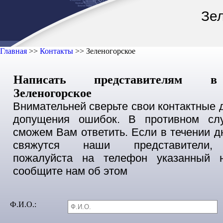
Зе
Главная
>>
Контакты
>>
Зеленогорское
Написать представителям в
Зеленогорское
Внимательней сверьте свои контактные 
допущения ошибок. В противном сл
сможем Вам ответить. Если в течении д
свяжутся наши представители, 
пожалуйста на телефон указанный 
сообщите нам об этом
Ф.И.О.: