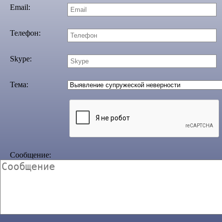
Email:
Телефон:
Skype:
Тема:
Сообщение: